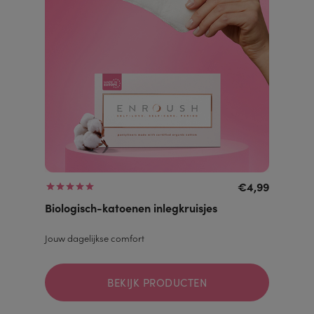
€4,99
Biologisch-katoenen inlegkruisjes
Jouw dagelijkse comfort
BEKIJK PRODUCTEN