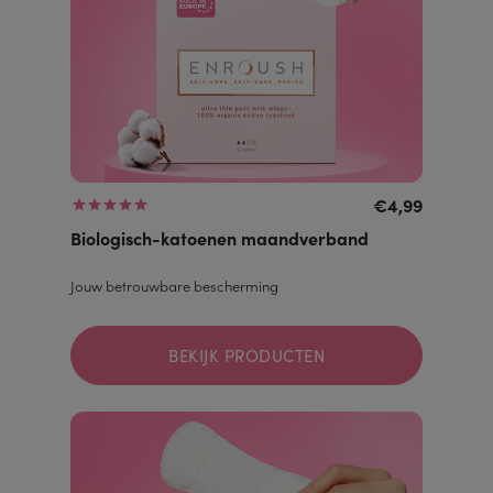
€4,99
Biologisch-katoenen maandverband
Jouw betrouwbare bescherming
BEKIJK PRODUCTEN