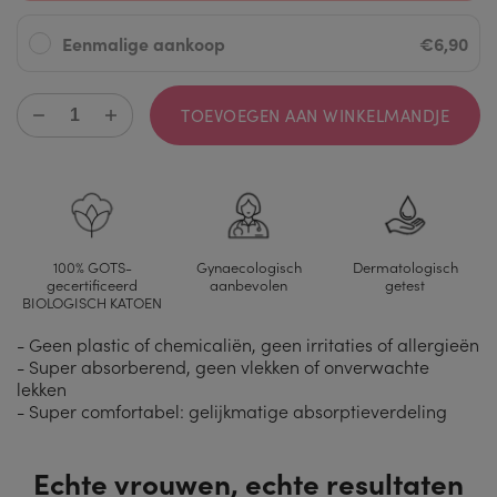
Eenmalige aankoop
€6,90
TOEVOEGEN AAN WINKELMANDJE
100% GOTS-
Gynaecologisch
Dermatologisch
gecertificeerd
aanbevolen
getest
BIOLOGISCH KATOEN
- Geen plastic of chemicaliën, geen irritaties of allergieën
- Super absorberend, geen vlekken of onverwachte
lekken
- Super comfortabel: gelijkmatige absorptieverdeling
Echte vrouwen, echte resultaten