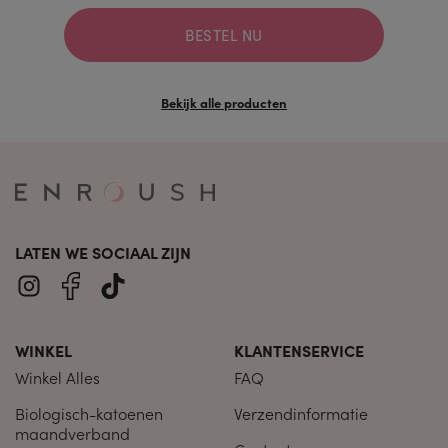
BESTEL NU
Bekijk alle producten
LATEN WE SOCIAAL ZIJN
WINKEL
KLANTENSERVICE
Winkel Alles
FAQ
Biologisch-katoenen
Verzendinformatie
maandverband