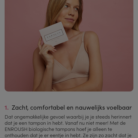
1.
Zacht, comfortabel en nauwelijks voelbaar
Dat ongemakkelijke gevoel waarbij je je steeds herinnert
dat je een tampon in hebt. Vanaf nu niet meer! Met de
ENROUSH biologische tampons hoef je alleen te
onthouden dat je er eentje in hebt. Ze zijn zo zacht dat je