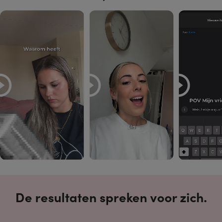
De resultaten spreken voor zich.