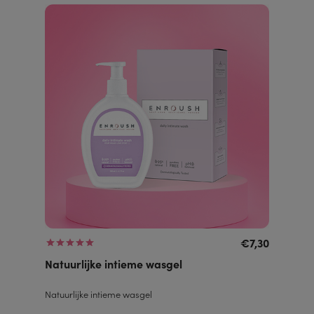
€7,30
Natuurlijke intieme wasgel
Natuurlijke intieme wasgel