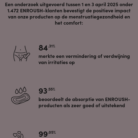
Een onderzoek uitgevoerd tussen 1 en 3 april 2025 onder
1.472 ENROUSH-klanten bevestigt de positieve impact
van onze producten op de menstruatiegezondheid en
het comfort:
84
.31%
merkte een vermindering of verdwijning
van irritaties op
93
.55%
beoordeelt de absorptie van ENROUSH-
producten als zeer goed of uitstekend
99
.05%