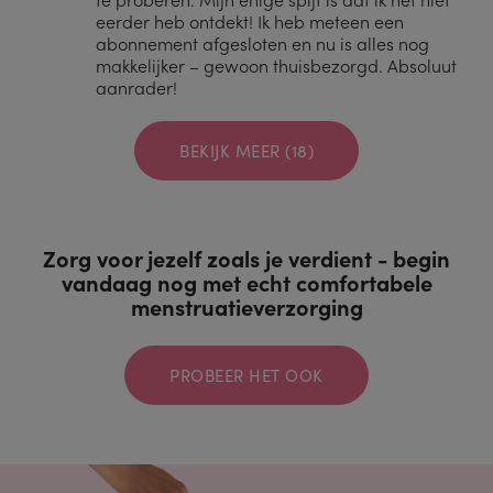
eerder heb ontdekt! Ik heb meteen een
abonnement afgesloten en nu is alles nog
makkelijker – gewoon thuisbezorgd. Absoluut
aanrader!
BEKIJK MEER (18)
Zorg voor jezelf zoals je verdient - begin
vandaag nog met echt comfortabele
menstruatieverzorging
PROBEER HET OOK